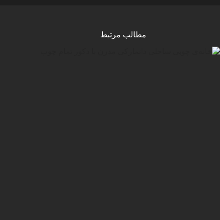
مطالب مرتبط