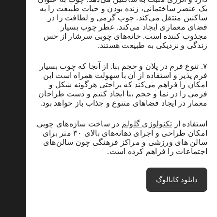
یک عنصر ساختمانی، زنده بودن و حیات طبیعت را به
ساکنین منتقل می‌کند. چوب گرمی و لطافت را در
فضای معماری ایجاد می‌کند. عطر چوب بسیار
مجذوب کننده است. خانه‌های چوبی سرشار از حس
زندگی و نزدیکی به طبیعت هستند.
۷. تنوع فرم در پلان و حجم بنا. از آنجا که چوب بسیار
فرم پذیر و استفاده از آن با سهولت همراه است این
امکان را فراهم می‌کند که براحتی هرگونه شکل و
فرمی را در نما و حجم بنا ایجاد کنیم و دست طراحان
معمار در ایجاد فضاهای متنوع و جذاب باز خواهد بود.
استفاده از
تکنولوژی گلولم
در ساخت سازه‌های چوبی
امکان طراحی و اجرای دهانه‌های بالای ۳۰ متر برای
سالن های ورزشی و مراکز فرهنگی چون سالن‌های
اجتماعات را فراهم کرده است.
دانلود کاتالوگ