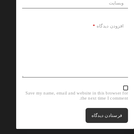
وبسایت
*
افزودن دیدگاه
Save my name, email and website in this browser for
the next time I comment.
فرستادن دیدگاه