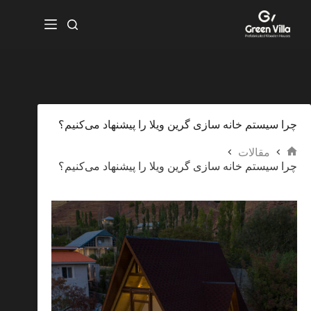
چرا سیستم خانه سازی گرین ویلا را پیشنهاد می‌کنیم؟
مقالات
چرا سیستم خانه سازی گرین ویلا را پیشنهاد می‌کنیم؟