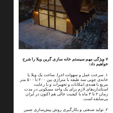
۷ ویژگی مهم سیستم خانه سازی گرین ویلا را شرح
خواهیم داد:
۱. سرعت عمل و سهولت اجرا. ساخت یک ویلا یا
خانه‌ی چوبی سه طبقه با متراژی بین ۲۰۰ تا ۵۰۰ متر
مربع با همه‌ی امکانات و تجهیزات و با رعایت
استانداردهای لازم برای یک واحد مسکونی در مدت
زمان ۲ تا ۳ ماه با کیفیت عالی هم اکنون در ایران
بی‌سابقه است.
۲. تولید صنعتی و بکارگیری روش پیش‌سازی ضمن