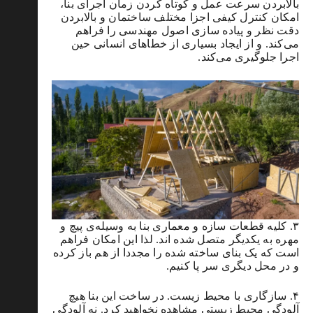
بالابردن سرعت عمل و کوتاه کردن زمان اجرای بنا،
امکان کنترل کیفی اجزا مختلف ساختمان و بالابردن
دقت نظر و پیاده سازی اصول مهندسی را فراهم
می‌کند. و از ایجاد بسیاری از خطاهای انسانی حین
اجرا جلوگیری می‌کند.
۳. کلیه قطعات سازه و معماری بنا به وسیله‌ی پیچ و
مهره به یکدیگر متصل شده اند. لذا این امکان فراهم
است که یک بنای ساخته شده را مجددا از هم باز کرده
و در محل دیگری سر پا کنیم.
۴. سازگاری با محیط زیست. در ساخت این بنا هیچ
آلودگی محیط زیستی مشاهده نخواهید کرد. نه آلودگی