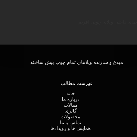
نمای داخلی ویلای چوبی آفریم
مبدع و سازنده ویلاهای تمام چوب پیش ساخته
فهرست مطالب
خانه
درباره ما
مقالات
گالری
محصولات
تماس با ما
همایش ها و رویدادها