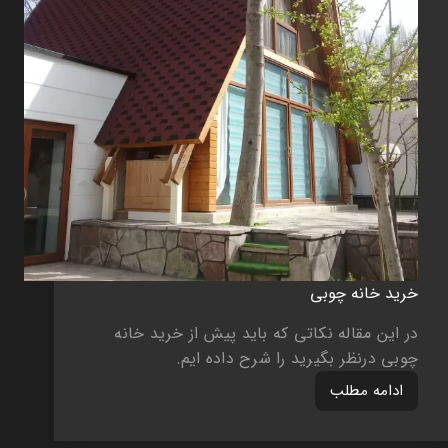
خرید خانه چوبی
در این مقاله نکاتی که باید پیش از خرید خانه
چوبی درنظر بگیرید را شرح داده ایم.
ادامه مطلب
خرید
خانه