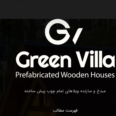
چوبی
مبدع و سازنده ویلاهای تمام چوب پیش ساخته
فهرست مطالب