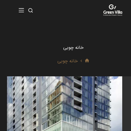
رش
ه
حتوا
خانه چوبی
خانه چوبی
خانه