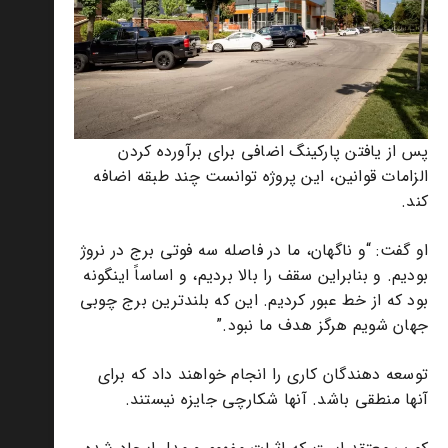
پس از یافتن پارکینگ اضافی برای برآورده کردن
الزامات قوانین، این پروژه توانست چند طبقه اضافه
کند.
او گفت: “و ناگهان، ما در فاصله سه فوتی برج در نروژ
بودیم. و بنابراین سقف را بالا بردیم، و اساساً اینگونه
بود که از خط عبور کردیم. این که بلندترین برج چوبی
جهان شویم هرگز هدف ما نبود.”
توسعه دهندگان کاری را انجام خواهند داد که برای
آنها منطقی باشد. آنها شکارچی جایزه نیستند.