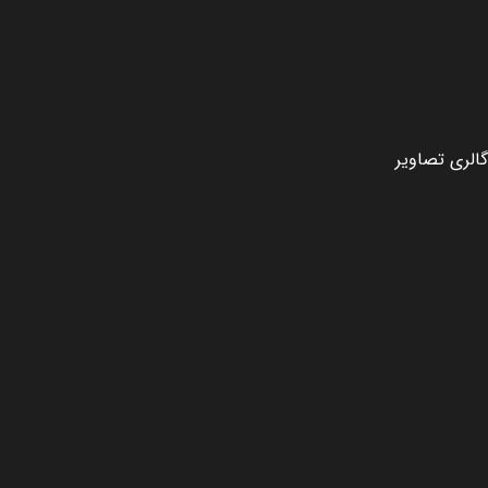
گالری تصاویر