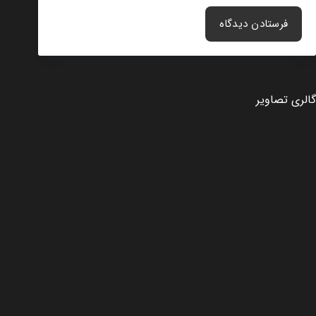
فرستادن دیدگاه
گالری تصاویر