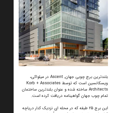
بلندترین برج چوبی جهان, Ascent در میلواکی،
ویسکانسین است که توسط Korb + Associates
Architects ساخته شده و عنوان بلندترین ساختمان
تمام چوب جهان گواهینامه دریافت کرده است.
این برج 25 طبقه که در محله ای نزدیک کنار دریاچه