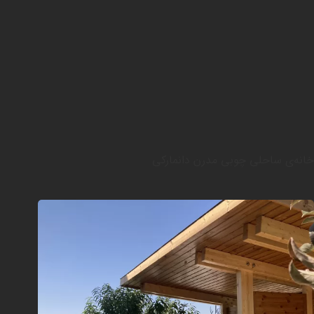
خانه‌ی ساحلی چوبی مدرن دانمارکی