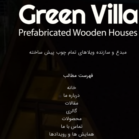
مبدع و سازنده ویلاهای تمام چوب پیش ساخته
فهرست مطالب
خانه
درباره ما
مقالات
گالری
محصولات
تماس با ما
همایش ها و رویدادها