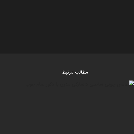
مطالب مرتبط