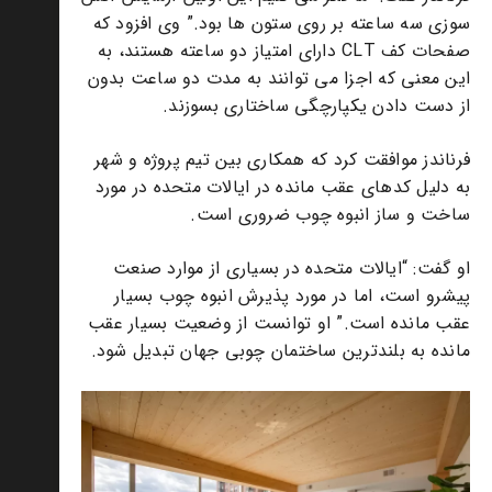
سوزی سه ساعته بر روی ستون ها بود.” وی افزود که
صفحات کف CLT دارای امتیاز دو ساعته هستند، به
این معنی که اجزا می توانند به مدت دو ساعت بدون
از دست دادن یکپارچگی ساختاری بسوزند.
فرناندز موافقت کرد که همکاری بین تیم پروژه و شهر
به دلیل کدهای عقب مانده در ایالات متحده در مورد
ساخت و ساز انبوه چوب ضروری است.
او گفت: “ایالات متحده در بسیاری از موارد صنعت
پیشرو است، اما در مورد پذیرش انبوه چوب بسیار
عقب مانده است.” او توانست از وضعیت بسیار عقب
مانده به بلندترین ساختمان چوبی جهان تبدیل شود.