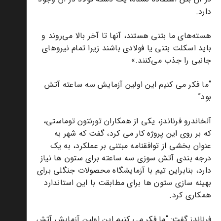
دارد.
هسته‌های ما بتنی هستند، آنها تا آخر بالا می‌روند و
باید اسکلت بتنی یا فولادی باشند زیرا تمام نیروهای
جانبی را جذب می‌کنند.»
“ما فکر می کنیم این اولین آزمایش سه ساعته آتش
بود”
آلخاندرو فرناندز، یکی از همکاران تورنتون توماستی،
که بر روی این پروژه کار می کرد، گفت که شهر به
عنوان بخشی از توافقنامه مبتنی بر عملکرد، به یک
درجه بندی آتش سوزی سه ساعته برای ستون ها نیاز
دارد، بنابراین تیم با آزمایشگاه محصولات جنگلی برای
بهینه سازی ستون ها برای مطابقت با این استاندارد
همکاری کرد.
فرناندز گفت: “ما فکر می کنیم این اولین آزمایش آتش