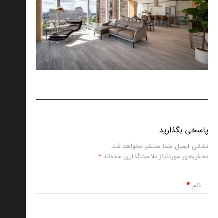
پاسخی بگذارید
نشانی ایمیل شما منتشر نخواهد شد.
بخش‌های موردنیاز علامت‌گذاری شده‌اند
*
نام
*