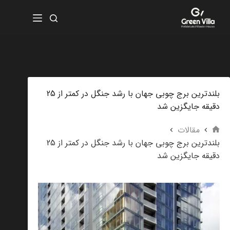
بلندترین برج چوبی جهان با رشد جنگل در کمتر از 25
دقیقه جایگزین شد
مقالات
بلندترین برج چوبی جهان با رشد جنگل در کمتر از 25
دقیقه جایگزین شد