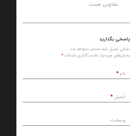
مقاومی هست.
پاسخی بگذارید
نشانی ایمیل شما منتشر نخواهد شد.
بخش‌های موردنیاز علامت‌گذاری شده‌اند
*
نام
*
ایمیل
*
وبسایت