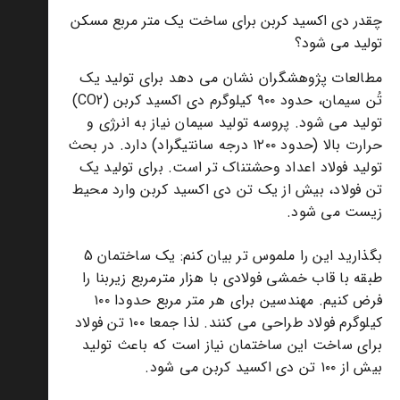
چقدر دی اکسید کربن برای ساخت یک متر مربع مسکن
تولید می شود؟
مطالعات پژوهشگران نشان می دهد برای تولید یک
تُن سیمان، حدود ۹۰۰ کیلوگرم دی اکسید کربن (CO2)
تولید می شود. پروسه تولید سیمان نیاز به انرژی و
حرارت بالا (حدود ۱۲۰۰ درجه سانتیگراد) دارد. در بحث
تولید فولاد اعداد وحشتناک تر است. برای تولید یک
تن فولاد، بیش از یک تن دی اکسید کربن وارد محیط
زیست می شود.
بگذارید این را ملموس تر بیان کنم: یک ساختمان 5
طبقه با قاب خمشی فولادی با هزار مترمربع زیربنا را
فرض کنیم. مهندسین برای هر متر مربع حدودا ۱۰۰
کیلوگرم فولاد طراحی می کنند. لذا جمعا ۱۰۰ تن فولاد
برای ساخت این ساختمان نیاز است که باعث تولید
بیش از ۱۰۰ تن دی اکسید کربن می شود.