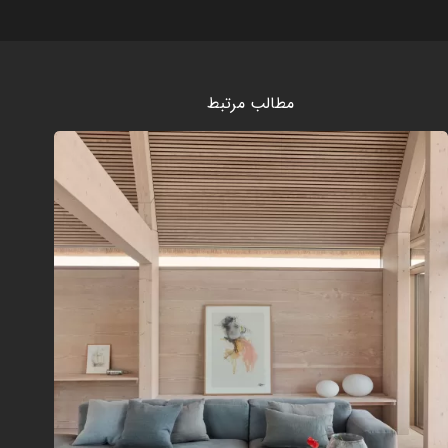
مطالب مرتبط