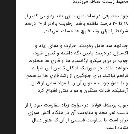
محیط زیست معاف می‌گردد.
چوب مصرفی در ساختمان سازی باید رطوبتی کمتر از
۱۸ تا ۲۰ درصد داشته باشد. رطوبت بالاتر از ۲۰ درصد
شرایط را برای رشد قارچ ها مساعد می‌کند.
چنانچه سه عامل رطوبت، حرارت و دمای زیاد و
اکسیژن در درصد پایین نگه داشته و کنترل شود،
چوب در برابر میکرو ارگانسیم ها و قارچ ها محفوظ
خواهد ماند. در صورتیکه امکان تامین این شرایط
فراهم نباشد، برای جلوگیری از رشد قارچ ها در سطح
و یا عمق چوب، میتوان آن را با مواد سمی از قبیل
آرسنیک، فلزات سنگین و مواد نفتی اشباع کرد.
چوب برخلاف فولاد، در حرارت زیاد مقاومت خود را از
دست نمی‌دهد و مقاومت آن در هنگام آتش سوزی
برابر است با مقاومت قسمتی از آن که هنوز ذغال
نشده است.