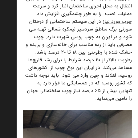
انتقال به محل اجرای ساختمان انبار کرد و سرعت
عملیات نصب را به طور چشمگیری افزایش داد.
چوب مورد نیاز
در این سیستم ساختمانی از درختان
سوزنی برگ مناطق سردسیر نیمکره شمالی تهیه می
شود و در ایران به چوب روسی شهرت دارد. چوب
مصرفی باید از رده مناسب برای خانه‌سازی و بریده و
خشک شده با رطوبتی بین ۱۸ تا ۲۰ درصد باشد.
رطوبت بالاتر از ۲۰ درصد شرایط را برای رشد قارچ‌ها
مساعد می‌کند. در ایران این نوع چوب از کشورهای
روسیه، فنلاند و چین وارد می شود. باید توجه داشت
که کشور روسیه که در همسایگی ما قرار دارد به
تنهایی بیش از ۶۵ درصد نیاز چوب ساختمانی جهان
را تامین می‌نماید.