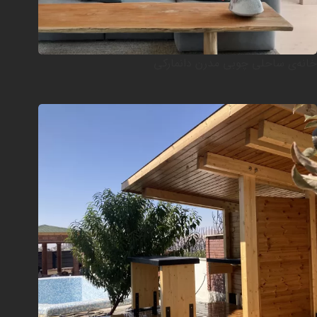
خانه‌ی ساحلی چوبی مدرن دانمارکی