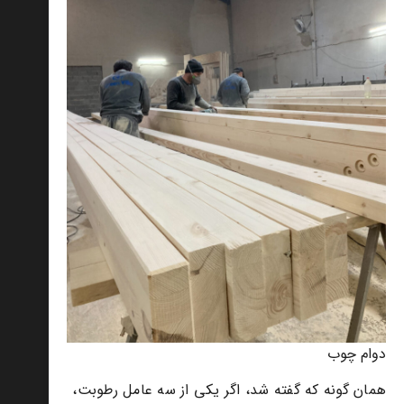
دوام چوب
همان گونه که گفته شد، اگر یکی از سه عامل رطوبت،