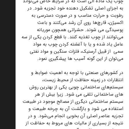
چوب یک ماده آلی است که در شرایط خاص می‌تواند
به اجزای اصلی تشکیل دهنده خود تجزیه شود. در
رطوبت و حرارت مناسب و در صورت دسترسی به
اکسیژن، قارچ‌ها روی آن رشد می‌کنند و باعث
پوسیدگی می شوند. حشراتی همچون موریانه
می‌توانند از چوب تغذیه کنند. با قطع کردن یکی از سه
عامل یاد شده و یا با آغشته کردن چوب به مواد
سمی از قبیل آرسنیک، فلزات سنگین و مواد نفتی
می‌توان از این گونه آسیب ها پیشگیری نمود.
در کشورهای صنعتی با توجه به اهمیت ضوابط و
انتظارات در زمینه حفاظت از محیط زیست،
سیستم‌های ساختمانی چوبی یکی از بهترین روش
های ساختمانی تلقی می شود. زیرا بیش از هر
سیستم ساختمانی دیگری از مصالح موجود در طبیعت
استفاده می شود و بازگشت آن به چرخه طبیعت و
تجزیه عناصر اصلی آن بخوبی انجام می‌شود. و در
نتیجه از بسیاری از مالیات های مربوط به حفاظت از