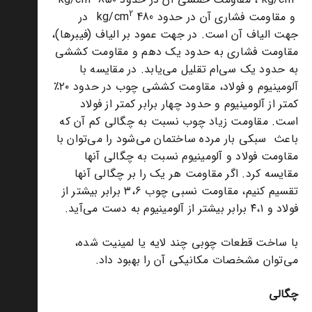
2
و مقاومت فشاری آن در حدود 480 kg/cm
در
جهت الیاف آن است. در جهت عمود بر الیاف (فیبرها)،
مقاومت فشاری به حدود یک دهم و مقاومت کششی
به حدود یک سی‌ام تقلیل می‌یابد. در مقایسه با
آلومینیوم و فولاد، مقاومت کششی چوب در حدود ۲۰٪
کمتر از آلومینیوم و حدود چهار برابر کمتر از فولاد
است. مقاومت زیاد چوب نسبت به چگالی کم آن که
باعث سبکی بار مرده ساختمان می‌شود را می‌توان با
مقاومت فولاد و آلومینیوم نسبت به چگالی آنها
مقایسه کرد. اگر مقاومت هر یک را بر چگالی آنها
تقسیم کنیم، مقاومت نسبی چوب ۳،۶ برابر بیشتر از
فولاد و ۴،۱ برابر بیشتر از آلومینیوم به دست می‌آید.
با ساخت قطعات چوبی چند لایه یا لمینیت شده،
می‌توان مشخصات مکانیکی آن را بهبود داد.
چگالی