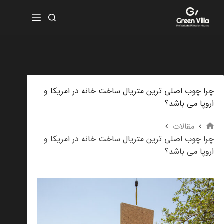
چرا چوب اصلی ترین متریال ساخت خانه در امریکا و
اروپا می باشد؟
مقالات
چرا چوب اصلی ترین متریال ساخت خانه در امریکا و
اروپا می باشد؟