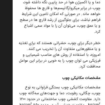
دما و یا اکسیژن هوا در حد پایین نگه داشته شود،
چوب در برابر میکروارگانیسم‌ها و قارچ ها محفوظ
خواهد ماند. در صورتی که امکان تامین این شرایط
فراهم نباشد، برای جلوگیری از رشد قارچ ها در سطح
و یا عمق چوب، می‌توان آن را با مواد سمی اشباع
کرد.
خطر دیگر برای چوب، حشراتی هستند که برای تغذیه
و یا منظورهایی متفاوت آن را تخریب می کنند.
امروزه، با استفاده از روش های مناسب شیمیایی و
فیزیکی می توان چوب را به خوبی در برابر این عوامل
محافظت کرد.
مشخصات مکانیکی چوب
مشخصات مکانیکی چوب بستگی فراوانی به نوع
چوب، چگالی، رطوبت، دما و جهت‌های سه‌گانه چوب
دارد. مقاومت کششی چوب ساختمانی در حدود 1200
2
2
kg/cm
، مقاومت خمشی آن در حدود 850 kg/cm