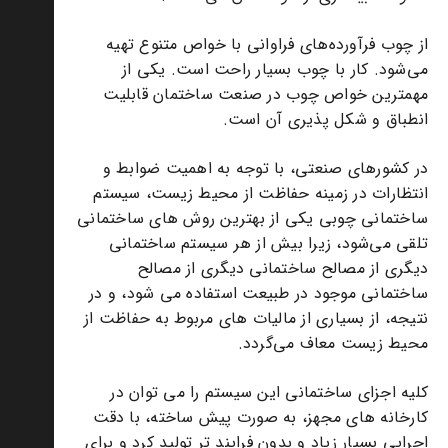
از چوب فرآورده‌های فراوانی با خواص متنوع تهیه
می‌شود. کار با چوب بسیار راحت است. یکی از
مهمترین خواص چوب در صنعت ساختمان قابلیت
انطباق و شکل پذیری آن است.
در کشورهای صنعتی، با توجه به اهمیت ضوابط و
انتظارات در زمینه حفاظت از محیط زیست، سیستم
ساختمانی چوبی یکی از بهترین روش های ساختمانی
تلقی می‌شود، زیرا بیش از هر سیستم ساختمانی
دیگری از مصالح ساختمانی دیگری از مصالح
ساختمانی موجود در طبیعت استفاده می شود، و در
نتیجه، از بسیاری از مالیات های مربوط به حفاظت از
محیط زیست معاف می‌گردد.
کلیه اجزای ساختمانی این سیستم را می توان در
کارخانه های مجهز، به صورت پیش ساخته، با دقت
اجرایی بسیار زیاد و بدون فرایند تر تولید کرد و برای