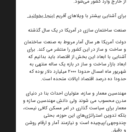
از خارج وارد کشور می‌شود.
برای آشنایی بیشتر با ویلاهای آفریم
اینجا بخوانید.
صنعت ساختمان سازی در آمریکا در یک سال گذشته
دولت آمریکا هر سال آمار مربوط به صنعت ساختمان
و ساخت و ساز در این کشور را منتشر می کند. برای
آشنایی با ابعاد این بخش از اقتصاد باید بدانیم که
ابعاد بازار ساخت و ساز در بازه یک ساله منتهی به
شهریور ماه امسال حدودا ۲۰۰۰ میلیارد دلار بوده که
حدودا ده درصد اقتصاد ایالات متحده است.
مهندسین معمار و سازه، متولیان احداث بنا در دنیای
مدرن محسوب می شوند ولی دانشِ مهندسین سازه و
معمار برای سیاست گذاری در امر مسکن کافی نیست،
بلکه تدوین استراتژی‌های این حوزه، بحثی
چندوجهی/پیچیده است و نیازمند آمار و ارقام روشن
و دقیق.