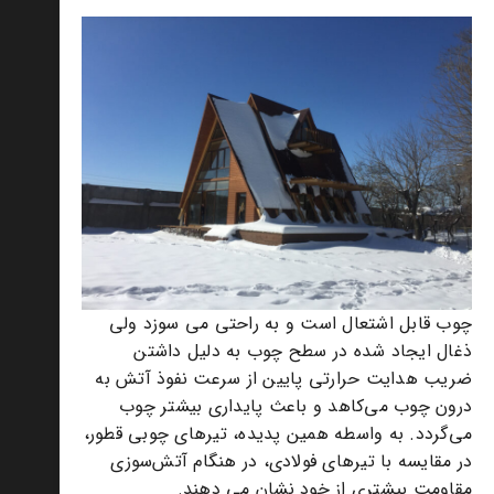
چوب قابل اشتعال است و به راحتی می سوزد ولی
ذغال ایجاد شده در سطح چوب به دلیل داشتن
ضریب هدایت حرارتی پایین از سرعت نفوذ آتش به
درون چوب می‌کاهد و باعث پایداری بیشتر چوب
می‌گردد. به واسطه همین پدیده، تیرهای چوبی قطور،
در مقایسه با تیرهای فولادی، در هنگام آتش‌سوزی
مقاومت بیشتری از خود نشان می دهند.