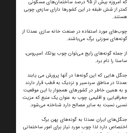
که امروزه بیش از ۹۵ درصد ساختمان‌های مسکونی
کمتر از شش طبقه در این کشورها دارای سازه‌ی چوبی
هستند.
چوب‌های مورد استفاده در صنعت خانه سازی عمدتا از
گونه‌های سوزنی برگ می‌باشند.
از جمله گونه‌های رایج می‌توان چوب یولکا، اسپروس،
ساسنا را نام برد.
جنگل هایی که این گونه‌ها در آنها پرورش می یابند
عمدتا در مناطق سردسیر و نزدیک به قطب قرار دارند
و به همین خاطر در کشورهای همجوار با این موقعیت
جغرافیایی و اقلیمی چوب به عنوان یک منبع که مزیت
نسبی نسبت به سایر مصالح دارد شناخته می‌شود.
جنگل‌های ایران عمدتا به گونه‌های پهن برگ
اختصاص دارد لذا چوب مورد نیاز برای امور ساختمانی