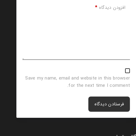
افزودن دیدگاه
*
Save my name, email and website in this browser
for the next time I comment.
فرستادن دیدگاه