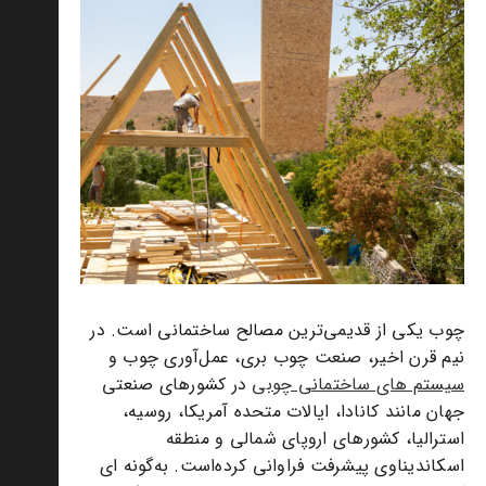
چوب یکی از قدیمی‌ترین مصالح ساختمانی است. در
نیم قرن اخیر، صنعت چوب‌ بری، عمل‌آوری چوب و
سیستم های ساختمانی چوبی
در کشورهای صنعتی
جهان مانند کانادا، ایالات متحده آمریکا، روسیه،
استرالیا، کشورهای اروپای شمالی و منطقه
اسکاندیناوی پیشرفت فراوانی کرده‌است. به‌گونه ای