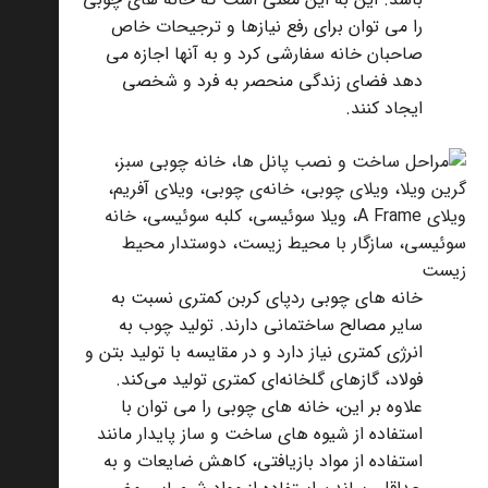
را می توان برای رفع نیازها و ترجیحات خاص
صاحبان خانه سفارشی کرد و به آنها اجازه می
دهد فضای زندگی منحصر به فرد و شخصی
ایجاد کنند.
خانه های چوبی ردپای کربن کمتری نسبت به
سایر مصالح ساختمانی دارند. تولید چوب به
انرژی کمتری نیاز دارد و در مقایسه با تولید بتن و
فولاد، گازهای گلخانه‌ای کمتری تولید می‌کند.
علاوه بر این، خانه های چوبی را می توان با
استفاده از شیوه های ساخت و ساز پایدار مانند
استفاده از مواد بازیافتی، کاهش ضایعات و به