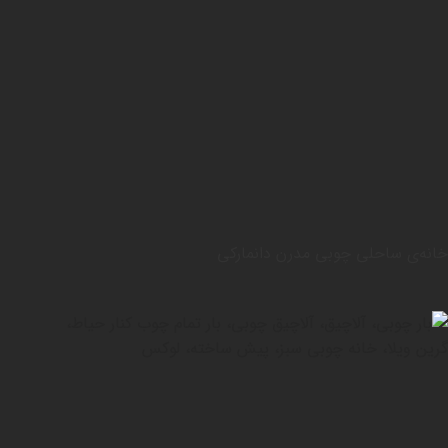
خانه‌ی ساحلی چوبی مدرن دانمارکی