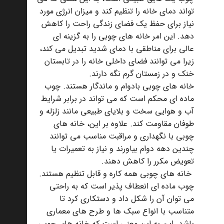
تواند دمای خانه را تنظیم کند و میزان انرژی مورد
نیاز برای حفظ یک فضای زندگی راحت را کاهش
دهد. این امر خانه های چوبی را به گزینه ای
عالی برای مناطقی با دمای شدید تبدیل می کند،
زیرا می توانند فضای داخلی خانه را در تابستان
خنک و در زمستان گرم نگه دارند.
خانه های چوبی بادوام و ماندگار هستند. چوب
ماده ای محکم است که می تواند در برابر شرایط
آب و هوایی سخت و بلایای طبیعی مانند زلزله و
طوفان مقاومت کند. علاوه بر این، خانه های
چوبی با نگهداری و مراقبت مناسب می توانند
چندین دهه دوام بیاورند و نیاز به تعمیرات یا
تعویض مکرر را کاهش دهند.
خانه های چوبی همه کاره و قابل تنظیم هستند.
چوب ماده ای انعطاف پذیر است که به راحتی
می توان آن را شکل داد و دستکاری کرد تا
متناسب با انواع سبک ها و طرح های معماری
باشد. این به این معنی است که خانه های چوبی