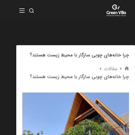
چرا خانه‌های چوبی سازگار با محیط زیست هستند؟
مقالات
چرا خانه‌های چوبی سازگار با محیط زیست هستند؟