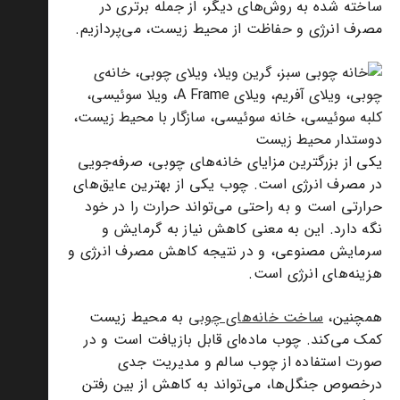
ساخته شده به روش‌های دیگر، از جمله برتری در
مصرف انرژی و حفاظت از محیط زیست، می‌پردازیم.
یکی از بزرگترین مزایای خانه‌های چوبی، صرفه‌جویی
در مصرف انرژی است. چوب یکی از بهترین عایق‌های
حرارتی است و به راحتی می‌تواند حرارت را در خود
نگه دارد. این به معنی کاهش نیاز به گرمایش و
سرمایش مصنوعی، و در نتیجه کاهش مصرف انرژی و
هزینه‌های انرژی است.
همچنین،
ساخت خانه‌های چوبی
به محیط زیست
کمک می‌کند. چوب ماده‌ای قابل بازیافت است و در
صورت استفاده از چوب سالم و مدیریت جدی
درخصوص جنگل‌ها، می‌تواند به کاهش از بین رفتن