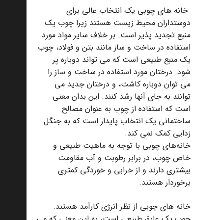
خانه های چوبی یک انتخاب عالی برای
دوستداران محیط زیست هستند زیرا چوب یک
منبع تجدید پذیر است. بر خلاف سایر مواد مورد
استفاده در ساخت و ساز مانند بتن و فولاد، چوب
یک منبع طبیعی است که می تواند دوباره پر
شود. درختان مورد استفاده در ساخت و ساز را
می توان دوباره کاشت، و درختان جدید می
توانند به جای آنها رشد کنند. این بدان معنی
است که استفاده از چوب به عنوان مصالح
ساختمانی یک انتخاب پایدار است که به جنگل
زدایی کمک نمی کند.
خانه‌های چوبی با توجه به ماهیت طبیعی و
خاص چوب، در برابر رطوبت و آب مقاومت
بیشتری دارند و از خرابی و خوردگی کمتری
برخوردار هستند.
خانه های چوبی از نظر انرژی کارآمد هستند.
چوب یک عایق طبیعی است، به این معنی که می