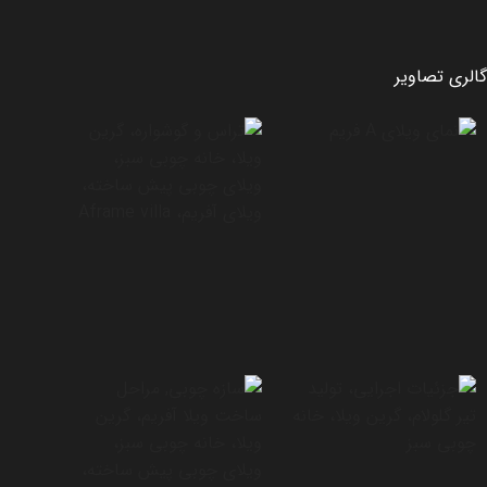
گالری تصاویر