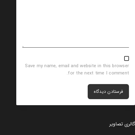
Save my name, email and website in this browser
for the next time I comment.
فرستادن دیدگاه
گالری تصاویر