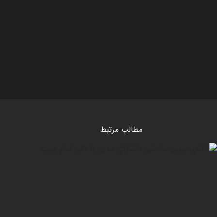
مطالب مرتبط