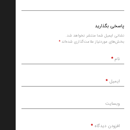
پاسخی بگذارید
نشانی ایمیل شما منتشر نخواهد شد.
بخش‌های موردنیاز علامت‌گذاری شده‌اند
*
نام
*
ایمیل
*
وبسایت
افزودن دیدگاه
*