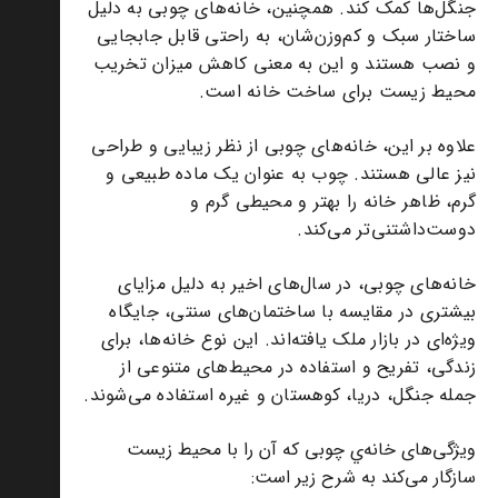
جنگل‌ها کمک کند. همچنین، خانه‌های چوبی به دلیل
ساختار سبک و کم‌وزن‌شان، به راحتی قابل جابجایی
و نصب هستند و این به معنی کاهش میزان تخریب
محیط زیست برای ساخت خانه است.
علاوه بر این، خانه‌های چوبی از نظر زیبایی و طراحی
نیز عالی هستند. چوب به عنوان یک ماده طبیعی و
گرم، ظاهر خانه را بهتر و محیطی گرم و
دوست‌داشتنی‌تر می‌کند.
خانه‌های چوبی، در سال‌های اخیر به دلیل مزایای
بیشتری در مقایسه با ساختمان‌های سنتی، جایگاه
ویژه‌ای در بازار ملک یافته‌اند. این نوع خانه‌ها، برای
زندگی، تفریح و استفاده در محیط‌های متنوعی از
جمله جنگل، دریا، کوهستان و غیره استفاده می‌شوند.
ویژگی‌های خانه‌ي چوبی که آن را با محیط زیست
سازگار می‌کند به شرح زیر است: