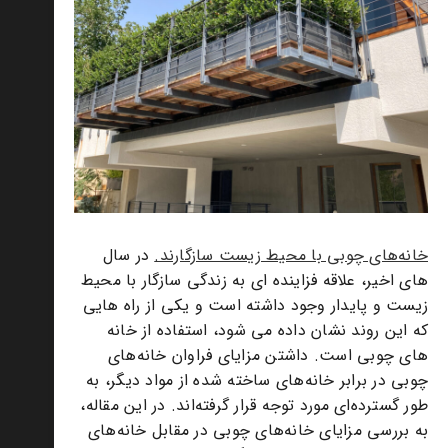
خانه‌های چوبی با محیط زیست سازگارند.
در سال
های اخیر، علاقه فزاینده ای به زندگی سازگار با محیط
زیست و پایدار وجود داشته است و یکی از راه هایی
که این روند نشان داده می شود، استفاده از خانه
های چوبی است. داشتن مزایای فراوان خانه‌های
چوبی در برابر خانه‌های ساخته شده از مواد دیگر، به
طور گسترده‌ای مورد توجه قرار گرفته‌اند. در این مقاله،
به بررسی مزایای خانه‌های چوبی در مقابل خانه‌های