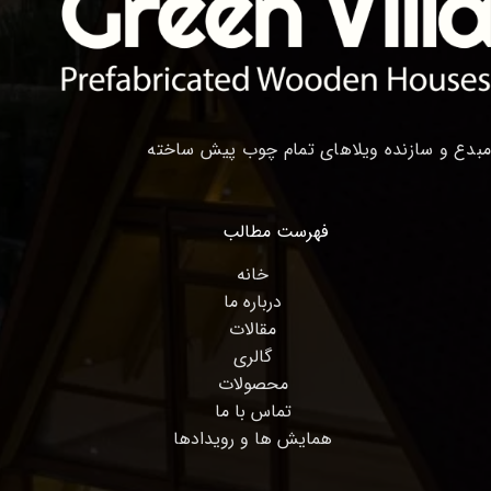
مبدع و سازنده ویلاهای تمام چوب پیش ساخته
فهرست مطالب
خانه
درباره ما
مقالات
گالری
محصولات
تماس با ما
همایش ها و رویدادها