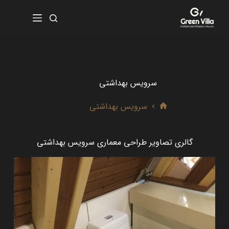
سرویس بهداشتی
سرویس بهداشتی
گالری تصاویر طراحی معماری سرویس بهداشتی