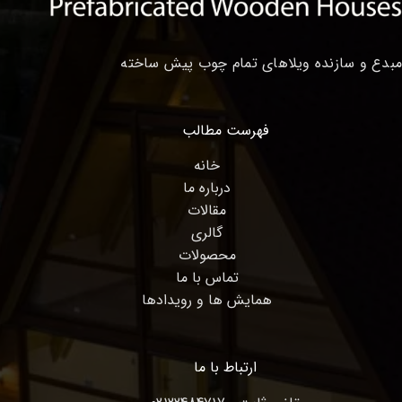
مبدع و سازنده ویلاهای تمام چوب پیش ساخته
فهرست مطالب
خانه
درباره ما
مقالات
گالری
محصولات
تماس با ما
همایش ها و رویدادها
ارتباط با ما