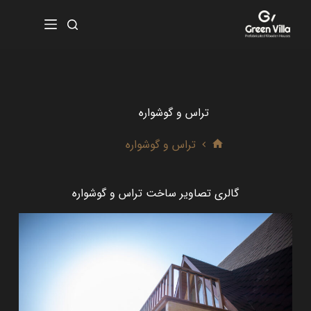
تراس و گوشواره
تراس و گوشواره
گالری تصاویر ساخت تراس و گوشواره